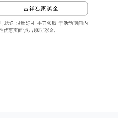
吉祥独家奖金
册就送 限量好礼 手刀领取 于活动期间内
往优惠页面”点击领取”彩金。