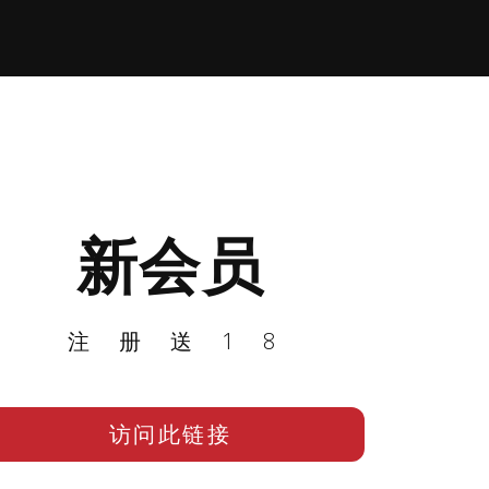
新会员
注册送18
访问此链接