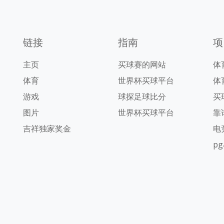
链接
指南
项
主页
买球赛的网站
体
体育
世界杯买球平台
体
游戏
球探足球比分
买
图片
世界杯买球平台
靠
吉祥独家奖金
电
p