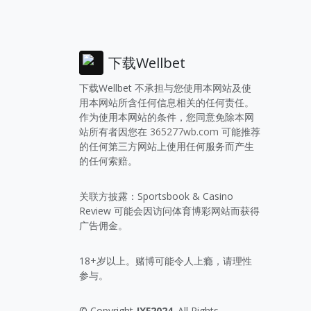
下载Wellbet
下载Wellbet 不承担与您使用本网站及使
用本网站所含任何信息相关的任何责任。
作为使用本网站的条件，您同意免除本网
站所有者因您在
365277wb.com
可能推荐
的任何第三方网站上使用任何服务而产生
的任何索赔。
关联方披露：Sportsbook & Casino
Review 可能会因访问体育博彩网站而获得
广告佣金。
18+岁以上。赌博可能令人上瘾，请理性
参与。
© Copyright
JXF2024
. All Rights