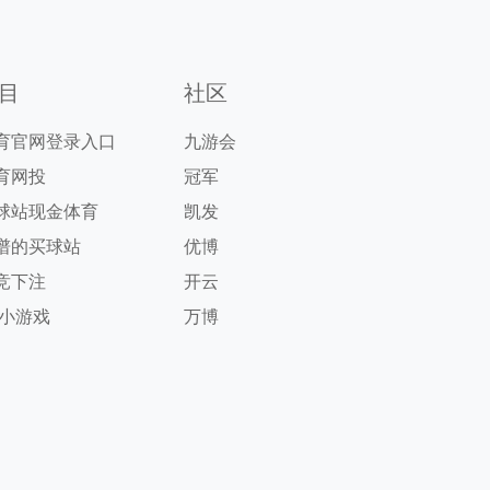
目
社区
育官网登录入口
九游会
育网投
冠军
球站现金体育
凯发
谱的买球站
优博
竞下注
开云
g小游戏
万博