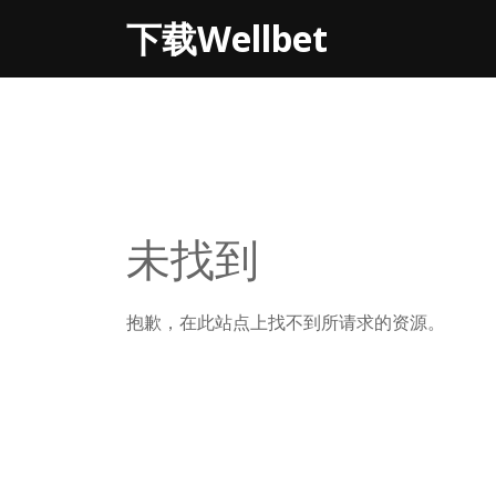
下载Wellbet
未找到
抱歉，在此站点上找不到所请求的资源。