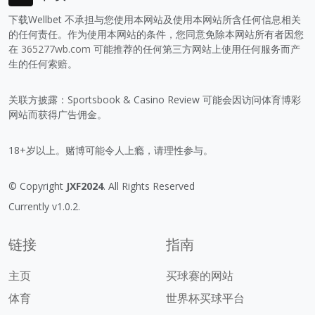
下载Wellbet 不承担与您使用本网站及使用本网站所含任何信息相关
的任何责任。作为使用本网站的条件，您同意免除本网站所有者因您
在
365277wb.com
可能推荐的任何第三方网站上使用任何服务而产
生的任何索赔。
关联方披露：Sportsbook & Casino Review 可能会因访问体育博彩
网站而获得广告佣金。
18+岁以上。赌博可能令人上瘾，请理性参与。
© Copyright
JXF2024
. All Rights Reserved
Currently v1.0.2.
链接
指南
主页
买球赛的网站
体育
世界杯买球平台