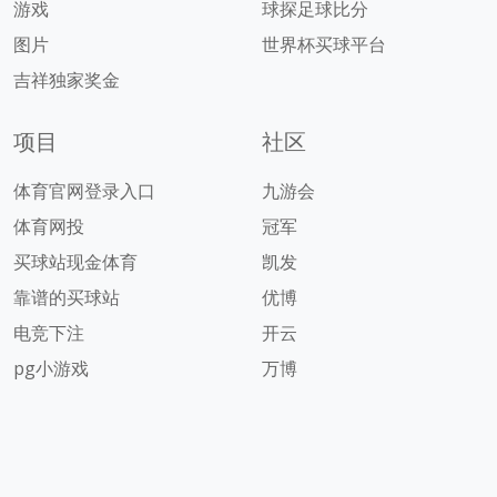
游戏
球探足球比分
图片
世界杯买球平台
吉祥独家奖金
项目
社区
体育官网登录入口
九游会
体育网投
冠军
买球站现金体育
凯发
靠谱的买球站
优博
电竞下注
开云
pg小游戏
万博