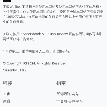
下载Wellbet 不承担与您使用本网站及使用本网站所含任何信息相关
的任何责任。作为使用本网站的条件，您同意免除本网站所有者因您
在
365277wb.com
可能推荐的任何第三方网站上使用任何服务而产
生的任何索赔。
关联方披露：Sportsbook & Casino Review 可能会因访问体育博彩
网站而获得广告佣金。
18+岁以上。赌博可能令人上瘾，请理性参与。
© Copyright
JXF2024
. All Rights Reserved
Currently v1.0.2.
链接
指南
主页
买球赛的网站
体育
世界杯买球平台