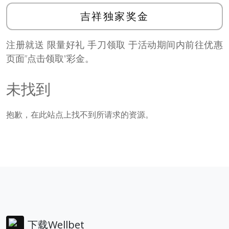
吉祥独家奖金
注册就送 限量好礼 手刀领取 于活动期间内前往优惠
页面”点击领取”彩金。
未找到
抱歉，在此站点上找不到所请求的资源。
下载Wellbet