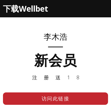
下载Wellbet
李木浩
新会员
注册送18
访问此链接