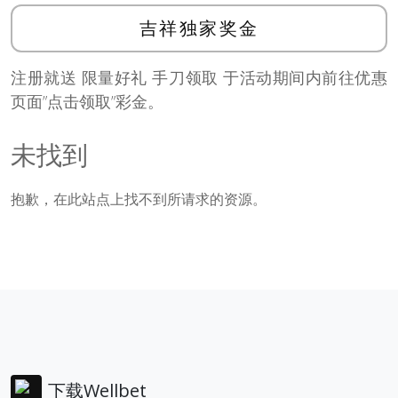
吉祥独家奖金
注册就送 限量好礼 手刀领取 于活动期间内前往优惠
页面”点击领取”彩金。
未找到
抱歉，在此站点上找不到所请求的资源。
下载Wellbet