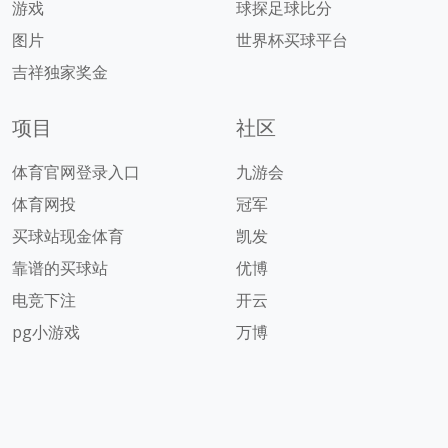
游戏
球探足球比分
图片
世界杯买球平台
吉祥独家奖金
项目
社区
体育官网登录入口
九游会
体育网投
冠军
买球站现金体育
凯发
靠谱的买球站
优博
电竞下注
开云
pg小游戏
万博