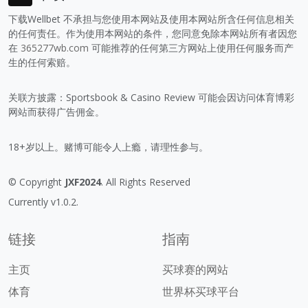
下载Wellbet 不承担与您使用本网站及使用本网站所含任何信息相关
的任何责任。作为使用本网站的条件，您同意免除本网站所有者因您
在
365277wb.com
可能推荐的任何第三方网站上使用任何服务而产
生的任何索赔。
关联方披露：Sportsbook & Casino Review 可能会因访问体育博彩
网站而获得广告佣金。
18+岁以上。赌博可能令人上瘾，请理性参与。
© Copyright
JXF2024
. All Rights Reserved
Currently v1.0.2.
链接
指南
主页
买球赛的网站
体育
世界杯买球平台