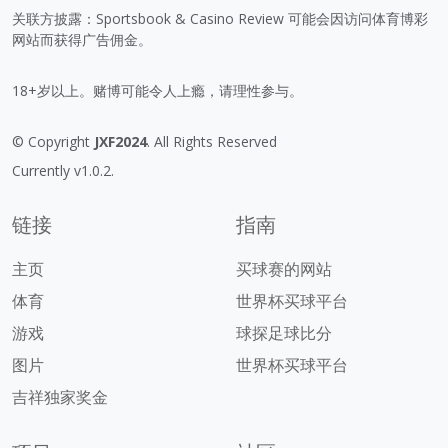
关联方披露：Sportsbook & Casino Review 可能会因访问体育博彩
网站而获得广告佣金。
18+岁以上。赌博可能令人上瘾，请理性参与。
© Copyright
JXF2024
. All Rights Reserved
Currently v1.0.2.
链接
指南
主页
买球赛的网站
体育
世界杯买球平台
游戏
球探足球比分
图片
世界杯买球平台
吉祥独家奖金