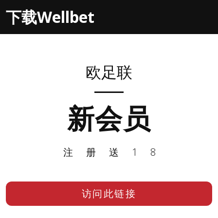
下载Wellbet
欧足联
新会员
注册送18
访问此链接