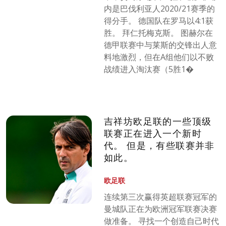
内是巴伐利亚人2020/21赛季的
得分手。 德国队在罗马以4:1获
胜。 拜仁托梅克斯。 图赫尔在
德甲联赛中与莱斯的交锋出人意
料地激烈，但在A组他们以不败
战绩进入淘汰赛（5胜1�
吉祥坊欧足联的一些顶级
联赛正在进入一个新时
代。 但是，有些联赛并非
如此。
欧足联
连续第三次赢得英超联赛冠军的
曼城队正在为欧洲冠军联赛决赛
做准备。 寻找一个创造自己时代