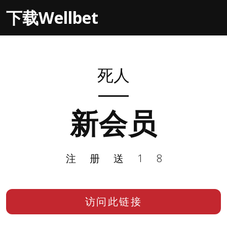
下载Wellbet
死人
新会员
注册送18
访问此链接