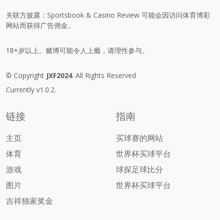
关联方披露：Sportsbook & Casino Review 可能会因访问体育博彩
网站而获得广告佣金。
18+岁以上。赌博可能令人上瘾，请理性参与。
© Copyright
JXF2024
. All Rights Reserved
Currently v1.0.2.
链接
指南
主页
买球赛的网站
体育
世界杯买球平台
游戏
球探足球比分
图片
世界杯买球平台
吉祥独家奖金