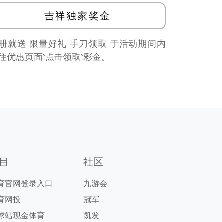
吉祥独家奖金
册就送 限量好礼 手刀领取 于活动期间内
往优惠页面”点击领取”彩金。
目
社区
育官网登录入口
九游会
育网投
冠军
球站现金体育
凯发