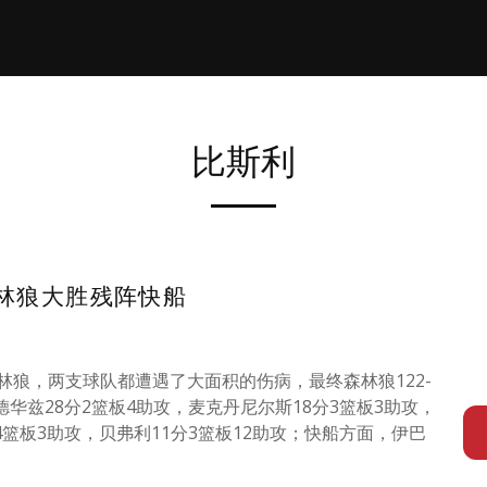
比斯利
森林狼大胜残阵快船
林狼，两支球队都遭遇了大面积的伤病，最终森林狼122-
德华兹28分2篮板4助攻，麦克丹尼尔斯18分3篮板3助攻，
4篮板3助攻，贝弗利11分3篮板12助攻；快船方面，伊巴