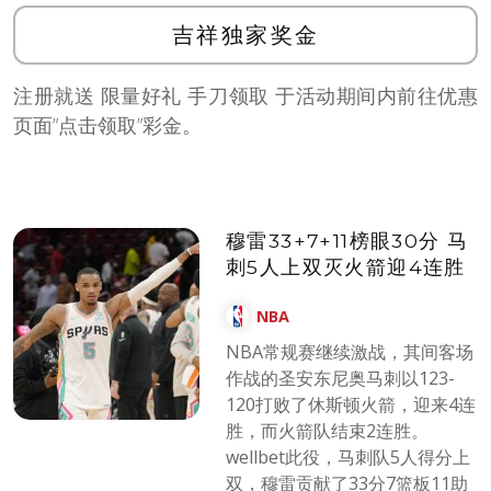
吉祥独家奖金
注册就送 限量好礼 手刀领取 于活动期间内前往优惠
页面”点击领取”彩金。
穆雷33+7+11榜眼30分 马
刺5人上双灭火箭迎4连胜
NBA
NBA常规赛继续激战，其间客场
作战的圣安东尼奥马刺以123-
120打败了休斯顿火箭，迎来4连
胜，而火箭队结束2连胜。
wellbet此役，马刺队5人得分上
双，穆雷贡献了33分7篮板11助