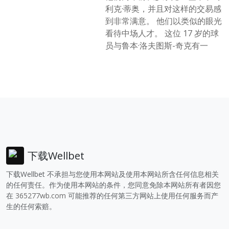
利克·蒂奥，并且对这样的交易感
到非常满意。 他们以类似的眼光
看待中场人才。 这位 17 岁的球
员与鲁本·洛夫图斯-奇克有一
下载Wellbet
下载Wellbet 不承担与您使用本网站及使用本网站所含任何信息相关
的任何责任。作为使用本网站的条件，您同意免除本网站所有者因您
在
365277wb.com
可能推荐的任何第三方网站上使用任何服务而产
生的任何索赔。