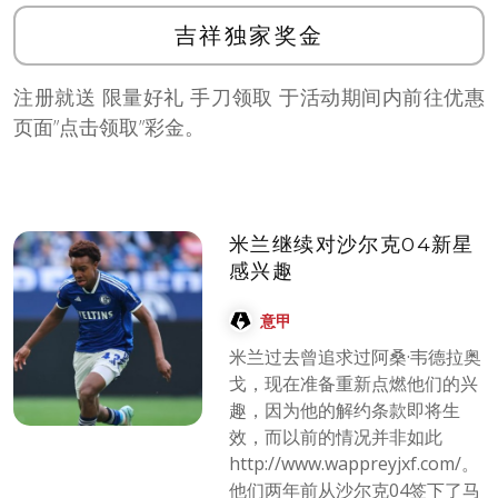
吉祥独家奖金
注册就送 限量好礼 手刀领取 于活动期间内前往优惠
页面”点击领取”彩金。
米兰继续对沙尔克04新星
感兴趣
意甲
米兰过去曾追求过阿桑·韦德拉奥
戈，现在准备重新点燃他们的兴
趣，因为他的解约条款即将生
效，而以前的情况并非如此
http://www.wappreyjxf.com/。
他们两年前从沙尔克04签下了马