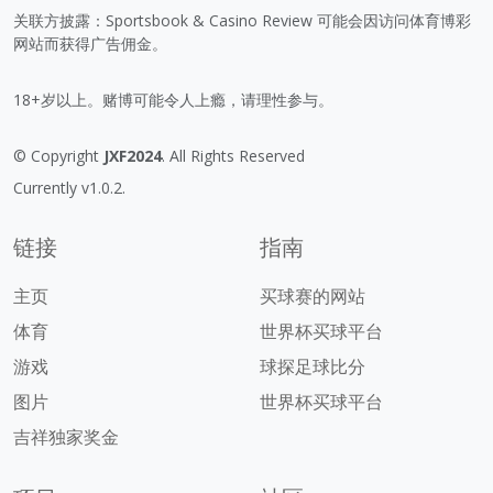
关联方披露：Sportsbook & Casino Review 可能会因访问体育博彩
网站而获得广告佣金。
18+岁以上。赌博可能令人上瘾，请理性参与。
© Copyright
JXF2024
. All Rights Reserved
Currently v1.0.2.
链接
指南
主页
买球赛的网站
体育
世界杯买球平台
游戏
球探足球比分
图片
世界杯买球平台
吉祥独家奖金