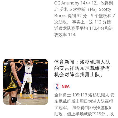
OG Anunoby 14 中 12。他得到
31 分和 5 次抢断（FG）Scotty
Burns 得到 32 分、9 个篮板和 7
次助攻。 事实上，这 112 分接
近猛龙队赛季平均 112.4 分和进
攻效率 114.
体育新闻：洛杉矶湖人队
的安吉祥坊东尼戴维斯有
机会对阵金州勇士队。
NBA
金州勇士 105:113 洛杉矶湖人 安
东尼戴维斯上周日为湖人队赢得
了冠军。 虽然得到39分8篮板6
助攻，但上半场就砍下15分，以