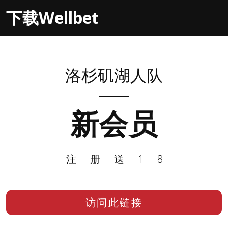
下载Wellbet
洛杉矶湖人队
新会员
注册送18
访问此链接