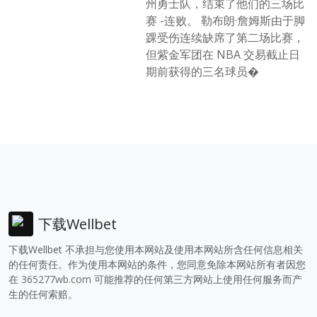
州勇士队，结束了他们的三场比
赛 -连败。 勒布朗·詹姆斯由于脚
踝受伤连续缺席了第二场比赛，
但紫金军团在 NBA 交易截止日
期前获得的三名球员�
下载Wellbet
下载Wellbet 不承担与您使用本网站及使用本网站所含任何信息相关
的任何责任。作为使用本网站的条件，您同意免除本网站所有者因您
在
365277wb.com
可能推荐的任何第三方网站上使用任何服务而产
生的任何索赔。