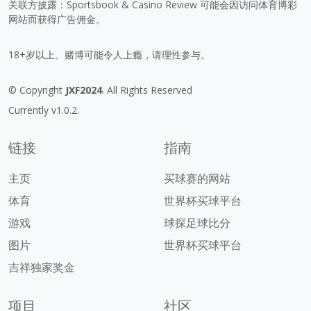
关联方披露：Sportsbook & Casino Review 可能会因访问体育博彩
网站而获得广告佣金。
18+岁以上。赌博可能令人上瘾，请理性参与。
© Copyright
JXF2024
. All Rights Reserved
Currently v1.0.2.
链接
指南
主页
买球赛的网站
体育
世界杯买球平台
游戏
球探足球比分
图片
世界杯买球平台
吉祥独家奖金
项目
社区