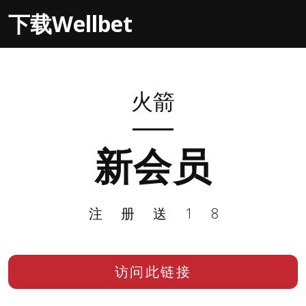
下载Wellbet
火箭
新会员
注册送18
访问此链接