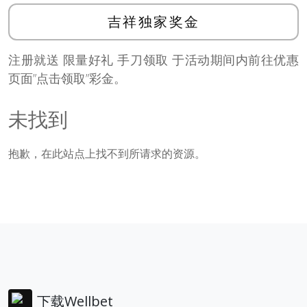
吉祥独家奖金
注册就送 限量好礼 手刀领取 于活动期间内前往优惠
页面”点击领取”彩金。
未找到
抱歉，在此站点上找不到所请求的资源。
下载Wellbet