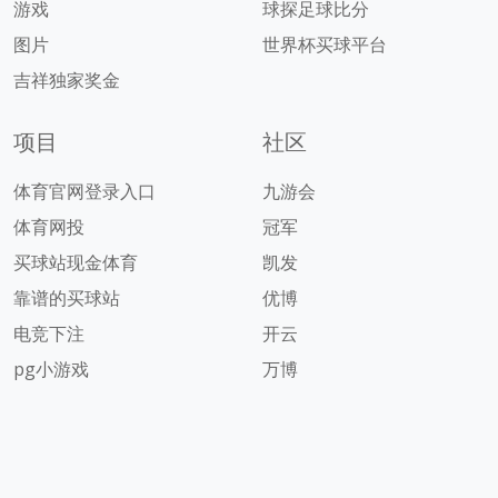
游戏
球探足球比分
图片
世界杯买球平台
吉祥独家奖金
项目
社区
体育官网登录入口
九游会
体育网投
冠军
买球站现金体育
凯发
靠谱的买球站
优博
电竞下注
开云
pg小游戏
万博