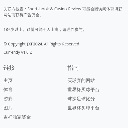
关联方披露：Sportsbook & Casino Review 可能会因访问体育博彩
网站而获得广告佣金。
18+岁以上。赌博可能令人上瘾，请理性参与。
© Copyright
JXF2024
. All Rights Reserved
Currently v1.0.2.
链接
指南
主页
买球赛的网站
体育
世界杯买球平台
游戏
球探足球比分
图片
世界杯买球平台
吉祥独家奖金