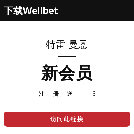
下载Wellbet
特雷-曼恩
新会员
注册送18
访问此链接