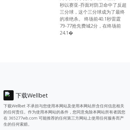
秒以赛亚-乔面对防卫命中了反超
三分球，这个三分球成为了最终
的准绝杀。 终场前40.1秒雷霆
79-77抢先费城2分，在终场前
24.1�
下载Wellbet
下载Wellbet 不承担与您使用本网站及使用本网站所含任何信息相关
的任何责任。作为使用本网站的条件，您同意免除本网站所有者因您
在
365277wb.com
可能推荐的任何第三方网站上使用任何服务而产
生的任何索赔。