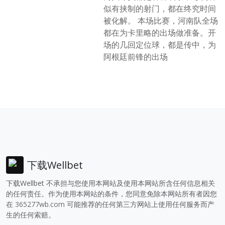
似有挟制的射门，都在终究时间
被化解。 本场比赛，河南队全场
都在为卡里略的出场做准备。开
场的几回定位球，都是传中，为
阿根廷前锋的出场
下载Wellbet
下载Wellbet 不承担与您使用本网站及使用本网站所含任何信息相关
的任何责任。作为使用本网站的条件，您同意免除本网站所有者因您
在
365277wb.com
可能推荐的任何第三方网站上使用任何服务而产
生的任何索赔。