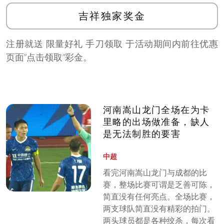
吉祥独家奖金
注册就送 限量好礼 手刀领取 于活动期间内前往优惠
页面”点击领取”彩金。
河南嵩山龙门全场在为卡
里略的出场做准备，缺人
是无法制胜的要害
中超
看完河南嵩山龙门与成都的比
赛，整场比赛可谓是乏善可陈，
简直没有任何亮点。全场比赛，
两支球队简直没有精彩的拍门。
两头球员都是各种绞杀，每次看