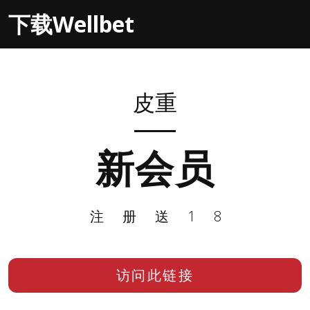
下载Wellbet
皮重
新会员
注册送18
访问此链接