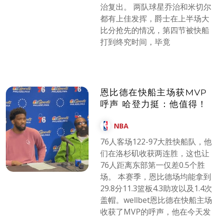
治复出。 两队球星乔治和米切尔
都有上佳发挥，爵士在上半场大
比分抢先的情况，第四节被快船
打到终究时间，毕竟
恩比德在快船主场获MVP
呼声 哈登力挺：他值得！
NBA
76人客场122-97大胜快船队，他
们在洛杉矶收获两连胜，这也让
76人距离东部第一仅差0.5个胜
场。 本赛季，恩比德场均能拿到
29.8分11.3篮板4.3助攻以及1.4次
盖帽。wellbet恩比德在快船主场
收获了MVP的呼声，他在今天发