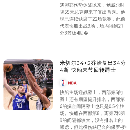
遇脚部伤势休战以来，鲍威尔时
隔55天总算迎来了复出首秀。他
现已连续缺席了22场竞赛，此前
代表快船出战3场，场均得到21
分3篮板4助�
米切尔34+5乔治复出34分
4断 快船末节回转爵士
NBA
快船主场迎战爵士，西部第5的
爵士还有期望提升排名，西部第
6的掘金间隔爵士也只是0.5个胜
场。快船在西部第8，离第7和第
9的间隔都较大，没有排名上的
顾虑，但此役伤缺已久的保罗-乔