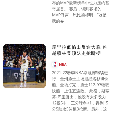
布的MVP最新榜单中也力压约基
奇居首。 赛后，谈到客场的
MVP呼声，恩比德标明：“这是
我的�
库里拉低输出反造大胜 跨
越穆林登顶队史抢断榜
NBA
2021-22赛季NBA常规赛继续进
行，金州勇士主场迎战洛杉矶快
船。全场打完，勇士112-97轻取
快船，止住五连败。 此役，斯蒂
芬-库里复出，他没有太多发力，
12投5中，三分球6中1，得到15
分5助攻5篮板3抢断。另外，这