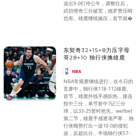
送出9-0打停公牛，调整往后，
武切维奇三分破荒，德罗赞压哨
也有。雄鹿继续施压，首节就�
东契奇32+15+8力压字母
哥28+10 独行侠擒雄鹿
NBA
NBA常规赛继续进行，在今日的
竞赛中，独行侠118-112雄鹿。
首节，雄鹿外线手感炽热，接连
投中三分，单节射中7记三分
球，以33-25暂时抢先。wellbet
第二节，雄鹿手感逐渐严寒， 独
行侠顺势打出一波10-0的侵犯
波，反超比分。半场独行侠57-