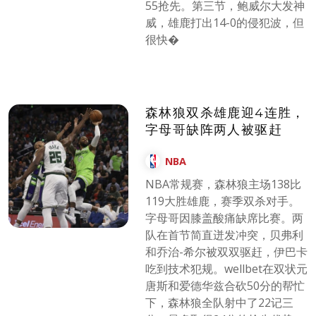
55抢先。第三节，鲍威尔大发神
威，雄鹿打出14-0的侵犯波，但
很快�
森林狼双杀雄鹿迎4连胜，
字母哥缺阵两人被驱赶
NBA
NBA常规赛，森林狼主场138比
119大胜雄鹿，赛季双杀对手。
字母哥因膝盖酸痛缺席比赛。两
队在首节简直迸发冲突，贝弗利
和乔治-希尔被双双驱赶，伊巴卡
吃到技术犯规。wellbet在双状元
唐斯和爱德华兹合砍50分的帮忙
下，森林狼全队射中了22记三