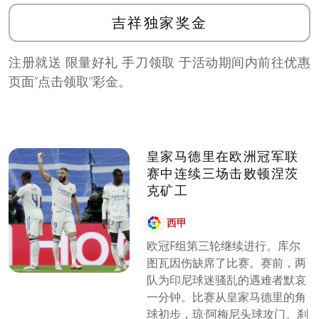
吉祥独家奖金
注册就送 限量好礼 手刀领取 于活动期间内前往优惠
页面”点击领取”彩金。
皇家马德里在欧洲冠军联
赛中连续三场击败顿涅茨
克矿工
西甲
欧冠F组第三轮继续进行。库尔
图瓦因伤缺席了比赛。赛前，两
队为印尼球迷骚乱的遇难者默哀
一分钟。比赛从皇家马德里的角
球初步，琼·阿梅尼头球攻门。刹