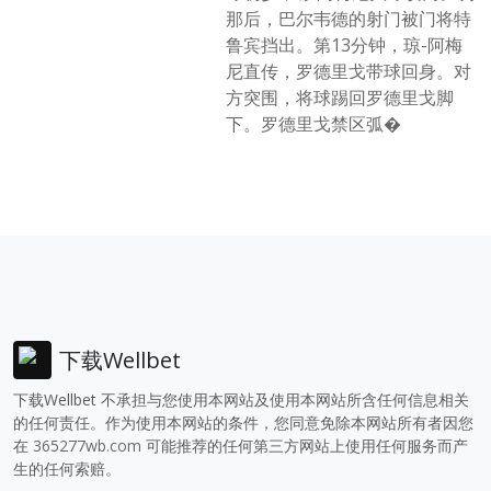
那后，巴尔韦德的射门被门将特
鲁宾挡出。第13分钟，琼-阿梅
尼直传，罗德里戈带球回身。对
方突围，将球踢回罗德里戈脚
下。罗德里戈禁区弧�
下载Wellbet
下载Wellbet 不承担与您使用本网站及使用本网站所含任何信息相关
的任何责任。作为使用本网站的条件，您同意免除本网站所有者因您
在
365277wb.com
可能推荐的任何第三方网站上使用任何服务而产
生的任何索赔。