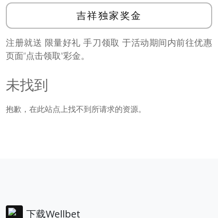
吉祥独家奖金
注册就送 限量好礼 手刀领取 于活动期间内前往优惠
页面”点击领取”彩金。
未找到
抱歉，在此站点上找不到所请求的资源。
下载Wellbet