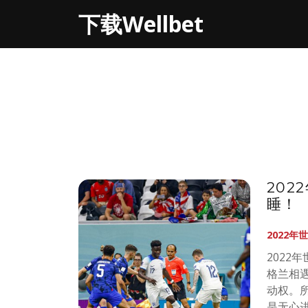
下载Wellbet
202
睡！
2022年
2022
格兰相
动权。
是无心