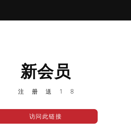
新会员
注册送18
访问此链接