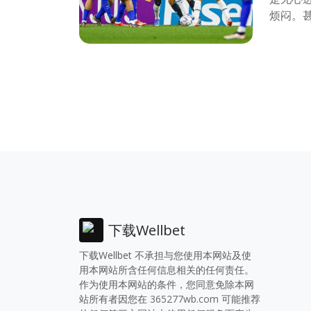
烦闷。
下载Wellbet
下载Wellbet 不承担与您使用本网站及使
用本网站所含任何信息相关的任何责任。
作为使用本网站的条件，您同意免除本网
站所有者因您在
365277wb.com
可能推荐