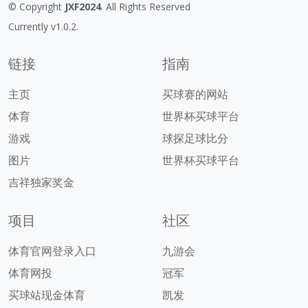
© Copyright
JXF2024
. All Rights Reserved
Currently v1.0.2.
链接
指南
主页
买球赛的网站
体育
世界杯买球平台
游戏
球探足球比分
图片
世界杯买球平台
吉祥独家奖金
项目
社区
体育官网登录入口
九游会
体育网投
冠军
买球站现金体育
凯发