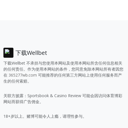
下载Wellbet
下载Wellbet 不承担与您使用本网站及使用本网站所含任何信息相关
的任何责任。作为使用本网站的条件，您同意免除本网站所有者因您
在
365277wb.com
可能推荐的任何第三方网站上使用任何服务而产
生的任何索赔。
关联方披露：Sportsbook & Casino Review 可能会因访问体育博彩
网站而获得广告佣金。
18+岁以上。赌博可能令人上瘾，请理性参与。