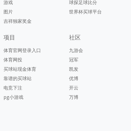
游戏
球探足球比分
图片
世界杯买球平台
吉祥独家奖金
项目
社区
体育官网登录入口
九游会
体育网投
冠军
买球站现金体育
凯发
靠谱的买球站
优博
电竞下注
开云
pg小游戏
万博