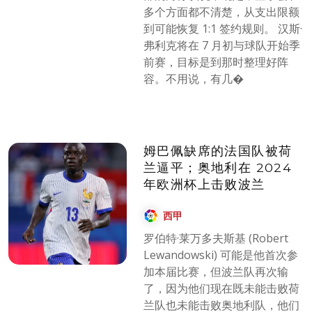
多个方面都不清楚，从支出限额
到可能恢复 1:1 签约规则。 汉斯·
弗利克将在 7 月初与球队开始季
前赛，目标是到那时整理好阵
容。不用说，有几�
姆巴佩缺席的法国队被荷
兰逼平；奥地利在 2024
年欧洲杯上击败波兰
西甲
罗伯特·莱万多夫斯基 (Robert
Lewandowski) 可能是他首次参
加本届比赛，但波兰队再次输
了，因为他们现在既未能击败荷
兰队也未能击败奥地利队，他们