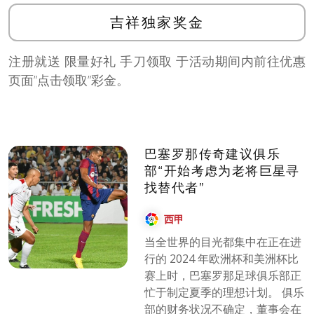
吉祥独家奖金
注册就送 限量好礼 手刀领取 于活动期间内前往优惠
页面”点击领取”彩金。
巴塞罗那传奇建议俱乐
部“开始考虑为老将巨星寻
找替代者”
西甲
当全世界的目光都集中在正在进
行的 2024 年欧洲杯和美洲杯比
赛上时，巴塞罗那足球俱乐部正
忙于制定夏季的理想计划。 俱乐
部的财务状况不确定，董事会在