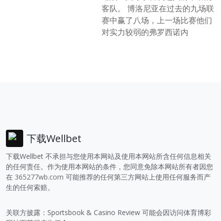
客队。 博洛尼亚在过去的九场联
赛中赢了八场，上一场比赛他们
对实力较弱的弗罗西诺内
下载Wellbet
下载Wellbet 不承担与您使用本网站及使用本网站所含任何信息相关
的任何责任。作为使用本网站的条件，您同意免除本网站所有者因您
在
365277wb.com
可能推荐的任何第三方网站上使用任何服务而产
生的任何索赔。
关联方披露：Sportsbook & Casino Review 可能会因访问体育博彩