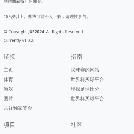
网站而获得广告佣金。
18+岁以上。赌博可能令人上瘾，请理性参与。
© Copyright
JXF2024
. All Rights Reserved
Currently v1.0.2.
链接
指南
主页
买球赛的网站
体育
世界杯买球平台
游戏
球探足球比分
图片
世界杯买球平台
吉祥独家奖金
项目
社区