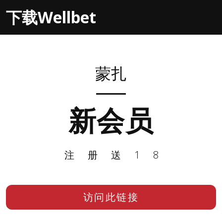
下载Wellbet
蒙扎
新会员
注册送18
访问此链接