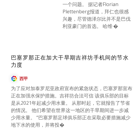
一个问题。 据记者Florian
Plettenberg报道，拜仁也很感
兴趣，尽管德泽尔比并不是巴伐
利亚豪门的首选。 哈维·�
巴塞罗那正在加大干旱期吉祥坊手机间的节水
力度
西甲
为了应对加泰罗尼亚政府宣布的紧急状态，巴塞罗那宣布
正在加强水保护措施。吉祥坊合法可信 该俱乐部的目标
是从2021年起减少用水量。 从那时起，它就报告了节省
的情况。 他们希望在世界这一地区的干旱期间进一步减
少用水量。 “巴塞罗那足球俱乐部正在采取必要措施减少
地下水的使用，并将投�