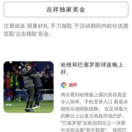
吉祥独家奖金
注册就送 限量好礼 手刀领取 于活动期间内前往优惠
页面”点击领取”彩金。
哈维和巴塞罗那球迷晚上
好。
西甲
再次看到哈维脸上露出笑容真是
令人惊奇。手机登录入口 看着冰
箱快乐地唱歌跳舞。 在足球最大
的舞台上以复古风格庆祝巴萨。
“巴塞罗那”在欧冠四分之一决赛
中没有击败“那不勒斯”。 按照巴