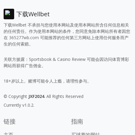
下载Wellbet
下载Wellbet 不承担与您使用本网站及使用本网站所含任何信息相关
的任何责任。作为使用本网站的条件，您同意免除本网站所有者因您
在
365277wb.com
可能推荐的任何第三方网站上使用任何服务而产
生的任何索赔。
关联方披露：Sportsbook & Casino Review 可能会因访问体育博彩
网站而获得广告佣金。
18+岁以上。赌博可能令人上瘾，请理性参与。
© Copyright
JXF2024
. All Rights Reserved
Currently v1.0.2.
链接
指南
主页
买球赛的网站