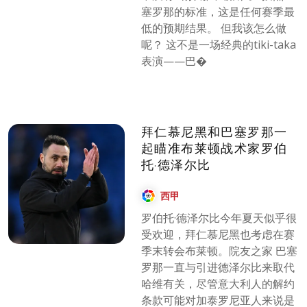
塞罗那的标准，这是任何赛季最
低的预期结果。 但我该怎么做
呢？ 这不是一场经典的tiki-taka
表演——巴�
拜仁慕尼黑和巴塞罗那一
起瞄准布莱顿战术家罗伯
托·德泽尔比
西甲
罗伯托·德泽尔比今年夏天似乎很
受欢迎，拜仁慕尼黑也考虑在赛
季末转会布莱顿。院友之家 巴塞
罗那一直与引进德泽尔比来取代
哈维有关，尽管意大利人的解约
条款可能对加泰罗尼亚人来说是