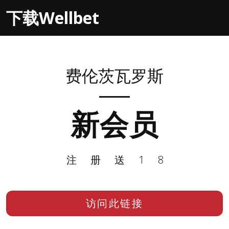
下载Wellbet
费伦茨瓦罗斯
新会员
注册送18
访问此链接