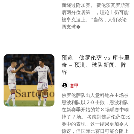
而绕过附加赛。 费伦茨瓦罗斯落
后两分位居第二，理论上仍可能
被亨克追上。 “当然，人们谈论
两支球�
预览：佛罗伦萨 vs 库卡里
奇 – 预测、球队新闻、阵
容
意甲
佛罗伦萨队出人意料地在主场被
恩波利队以 2-0 击败，恩波利队
在新赛季开始的前 8 场联赛中输
掉了 7 场。 考虑到佛罗伦萨在比
赛中的表现，这一结果更加令人
惊讶，但国际比赛日可能会阻止