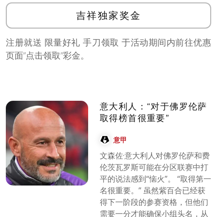
吉祥独家奖金
注册就送 限量好礼 手刀领取 于活动期间内前往优惠
页面”点击领取”彩金。
意大利人：“对于佛罗伦萨
取得榜首很重要”
意甲
文森佐·意大利人对佛罗伦萨和费
伦茨瓦罗斯可能在分区联赛中打
平的说法感到“恼火”。 “取得第一
名很重要。” 虽然紫百合已经获
得下一阶段的参赛资格，但他们
需要一分才能确保小组头名，从