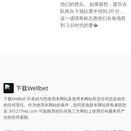
他们的势头。 如果获胜，紫百合
队将在 9 场比赛中得到 20 分，
这一成绩将标志着他们在每场胜
利 3 分时代的赛�
下载Wellbet
下载Wellbet 不承担与您使用本网站及使用本网站所含任何信息相关
的任何责任。作为使用本网站的条件，您同意免除本网站所有者因您
在
365277wb.com
可能推荐的任何第三方网站上使用任何服务而产
生的任何索赔。