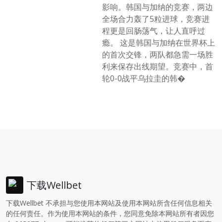
影响。韩国与加纳的竞赛，两边
全场合力轰了5粒进球，竞赛进
程更是回肠荡气，让人直呼过
瘾。 这是韩国与加纳在世界杯上
的首次交锋，两队都急需一场胜
利来保存出线期望。竞赛中，首
轮0-0战平乌拉圭的韩�
下载Wellbet
下载Wellbet 不承担与您使用本网站及使用本网站所含任何信息相关
的任何责任。作为使用本网站的条件，您同意免除本网站所有者因您