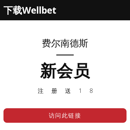
下载Wellbet
费尔南德斯
新会员
注册送18
访问此链接