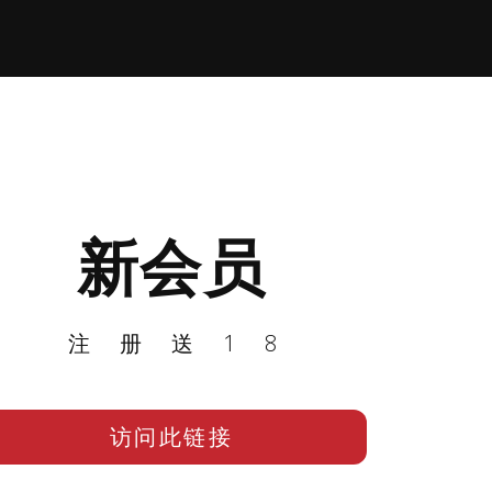
新会员
注册送18
访问此链接