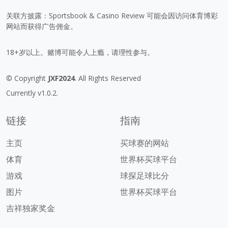
关联方披露：Sportsbook & Casino Review 可能会因访问体育博彩
网站而获得广告佣金。
18+岁以上。赌博可能令人上瘾，请理性参与。
© Copyright
JXF2024
. All Rights Reserved
Currently v1.0.2.
链接
指南
主页
买球赛的网站
体育
世界杯买球平台
游戏
球探足球比分
图片
世界杯买球平台
吉祥独家奖金