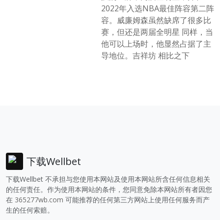
2022年入选NBA最佳阵容第二阵
容。威廉姆森虽然缺席了很多比
赛，但还是两届全明星 同样，当
他可以上场时，他显然占据了主
导地位。吉祥坊 相比之下
下载Wellbet
下载Wellbet 不承担与您使用本网站及使用本网站所含任何信息相关
的任何责任。作为使用本网站的条件，您同意免除本网站所有者因您
在
365277wb.com
可能推荐的任何第三方网站上使用任何服务而产
生的任何索赔。