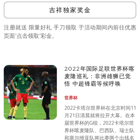
吉祥独家奖金
注册就送 限量好礼 手刀领取 于活动期间内前往优惠
页面”点击领取”彩金。
2022年国际足联世界杯喀
麦隆巡礼：非洲雄狮已觉
悟 中超锋霸等候呼唤
世界杯
2022卡塔尔世界杯在北京时间11
月21日清晨就将拉开大幕。在本
届世界杯的G组，2022卡塔尔世
界杯喀麦隆队、巴西队、瑞士队
和塞尔维亚队将比赛两个出线名