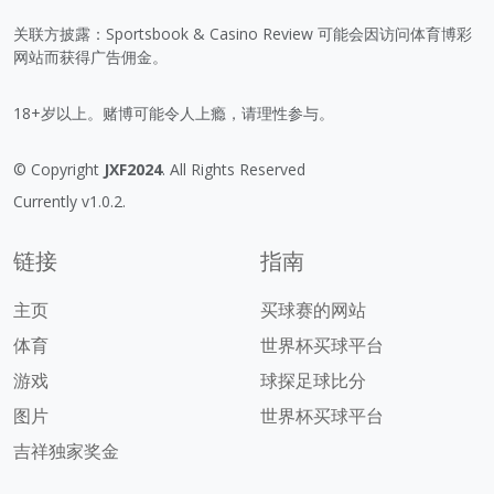
关联方披露：Sportsbook & Casino Review 可能会因访问体育博彩
网站而获得广告佣金。
18+岁以上。赌博可能令人上瘾，请理性参与。
© Copyright
JXF2024
. All Rights Reserved
Currently v1.0.2.
链接
指南
主页
买球赛的网站
体育
世界杯买球平台
游戏
球探足球比分
图片
世界杯买球平台
吉祥独家奖金