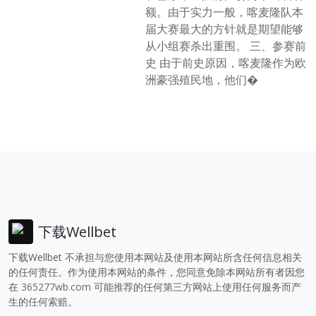
额。由于实力一般，喀麦隆队本
届大赛最大的方针就是期望能够
从小组赛杀出重围。 三、参赛前
史 由于前史原因，喀麦隆作为欧
洲豪强殖民地，他们�
下载Wellbet
下载Wellbet 不承担与您使用本网站及使用本网站所含任何信息相关
的任何责任。作为使用本网站的条件，您同意免除本网站所有者因您
在
365277wb.com
可能推荐的任何第三方网站上使用任何服务而产
生的任何索赔。