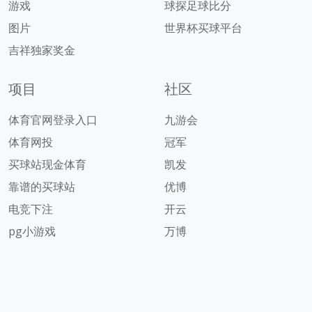
游戏
球探足球比分
图片
世界杯买球平台
吉祥独家奖金
项目
社区
体育官网登录入口
九游会
体育网投
冠军
买球站现金体育
凯发
靠谱的买球站
优博
电竞下注
开云
pg小游戏
万博