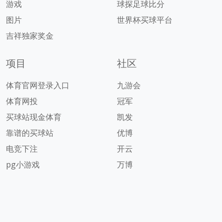
游戏
球探足球比分
图片
世界杯买球平台
吉祥独家奖金
项目
社区
体育官网登录入口
九游会
体育网投
冠军
买球站现金体育
凯发
靠谱的买球站
优博
电竞下注
开云
pg小游戏
万博