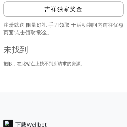
吉祥独家奖金
注册就送 限量好礼 手刀领取 于活动期间内前往优惠
页面”点击领取”彩金。
未找到
抱歉，在此站点上找不到所请求的资源。
下载Wellbet