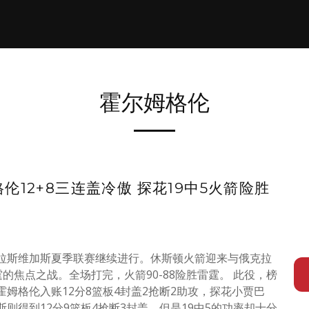
霍尔姆格伦
伦12+8三连盖冷傲 探花19中5火箭险胜
bet拉斯维加斯夏季联赛继续进行。休斯顿火箭迎来与俄克拉
的焦点之战。全场打完，火箭90-88险胜雷霆。 此役，榜
霍姆格伦入账12分8篮板4封盖2抢断2助攻，探花小贾巴
斯则得到12分9篮板4抢断3封盖，但是19中5的功率却十分