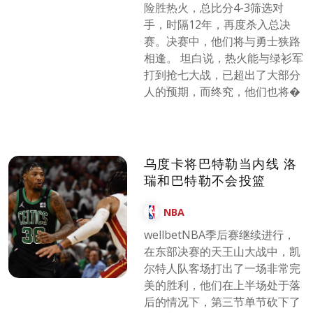
险胜热火，总比分4-3筛选对
手，时隔12年，再度杀入总决
赛。决赛中，他们将与勇士狭路
相逢。 坦白说，热火能与绿衫军
打到抢七大战，已超出了大部分
人的预期，而终究，他们也将�
乌度卡将巴特勒当内线 洛
瑞和巴特勒不会投篮
NBA
wellbet​NBA季后赛继续进行，
在东部决赛的天王山大战中，凯
尔特人队客场打出了一场非常完
美的胜利，他们在上半场处于落
后的情况下，第三节单节砍下了