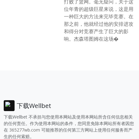
打败了篮网。毫无疑问，关于这
位年青的超级巨星来说，这是用
一种巨大的方法来完毕竞赛。在
那之前，他就经过他的安排进攻
和得分对竞赛产生了巨大的影
响。杰森塔图姆在这场�
下载Wellbet
下载Wellbet 不承担与您使用本网站及使用本网站所含任何信息相关
的任何责任。作为使用本网站的条件，您同意免除本网站所有者因您
在
365277wb.com
可能推荐的任何第三方网站上使用任何服务而产
生的任何索赔。