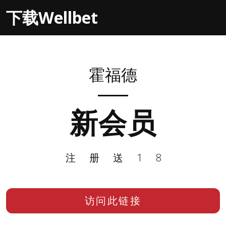
下载Wellbet
霍福德
新会员
注册送18
访问此链接