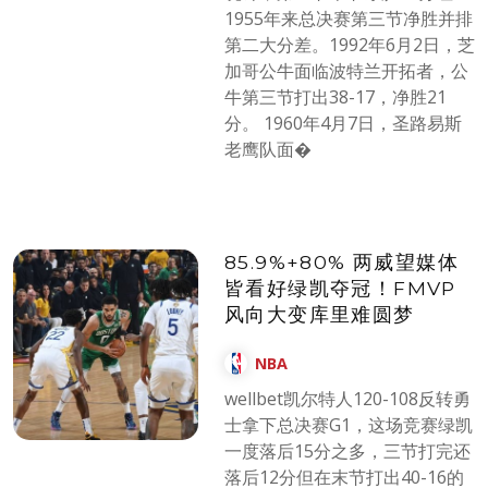
1955年来总决赛第三节净胜并排
第二大分差。1992年6月2日，芝
加哥公牛面临波特兰开拓者，公
牛第三节打出38-17，净胜21
分。 1960年4月7日，圣路易斯
老鹰队面�
85.9%+80% 两威望媒体
皆看好绿凯夺冠！FMVP
风向大变库里难圆梦
NBA
wellbet​凯尔特人120-108反转勇
士拿下总决赛G1，这场竞赛绿凯
一度落后15分之多，三节打完还
落后12分但在末节打出40-16的