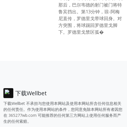
那后，巴尔韦德的射门被门将特
鲁宾挡出。第13分钟，琼-阿梅
尼直传，罗德里戈带球回身。对
方突围，将球踢回罗德里戈脚
下。罗德里戈禁区弧�
下载Wellbet
下载Wellbet 不承担与您使用本网站及使用本网站所含任何信息相关
的任何责任。作为使用本网站的条件，您同意免除本网站所有者因您
在
365277wb.com
可能推荐的任何第三方网站上使用任何服务而产
生的任何索赔。