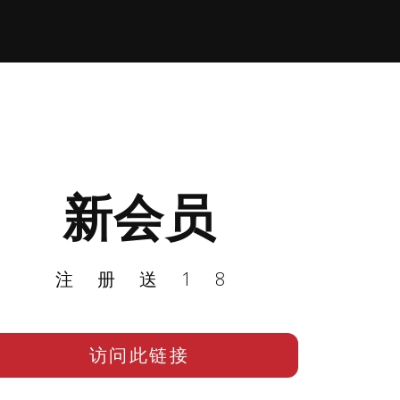
新会员
注册送18
访问此链接