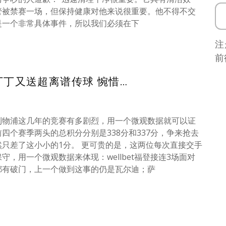
管被禁赛一场，但保持健康对他来说很重要。他不得不交
是一个非常具体事件，所以我们必须在下
注
前
丁丁又送超离谱传球 惋惜…
利物浦这几年的竞赛有多剧烈，用一个微观数据就可以证
四个赛季两头的总积分分别是338分和337分，争来抢去
然只差了这小小的1分。 更可贵的是，这两位每次直接交手
守，用一个微观数据来体现：wellbet福登接连3场面对
都有破门，上一个做到这事的仍是瓦尔迪；萨