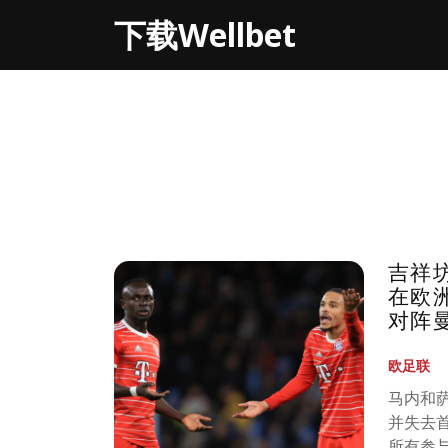
下载Wellbet
吉祥
在欧
对阵
欧足联
马内和
并失去
所有参