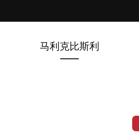
马利克比斯利