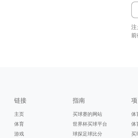
注
前
链接
指南
项
主页
买球赛的网站
体
体育
世界杯买球平台
体
游戏
球探足球比分
买