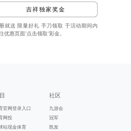
吉祥独家奖金
册就送 限量好礼 手刀领取 于活动期间内
往优惠页面”点击领取”彩金。
目
社区
育官网登录入口
九游会
育网投
冠军
球站现金体育
凯发