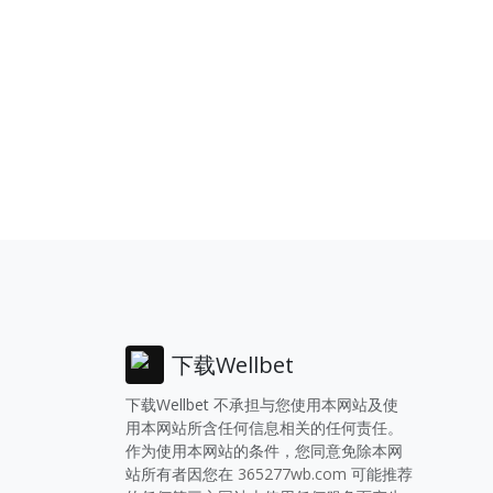
下载Wellbet
下载Wellbet 不承担与您使用本网站及使
用本网站所含任何信息相关的任何责任。
作为使用本网站的条件，您同意免除本网
站所有者因您在
365277wb.com
可能推荐