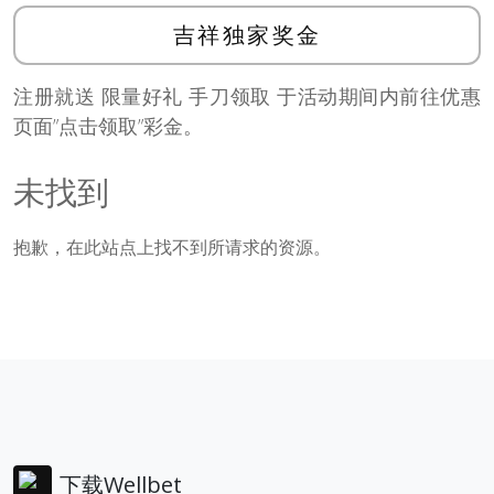
吉祥独家奖金
注册就送 限量好礼 手刀领取 于活动期间内前往优惠
页面”点击领取”彩金。
未找到
抱歉，在此站点上找不到所请求的资源。
下载Wellbet