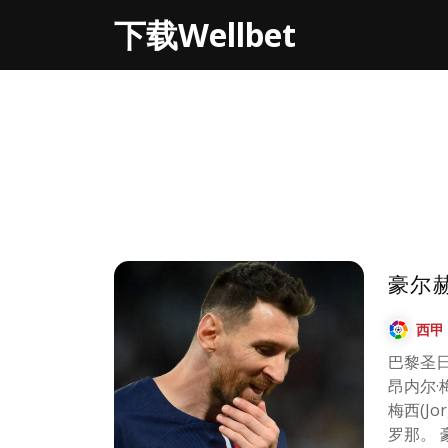
下载Wellbet
豪尔
西甲
巴黎圣
昂内尔·梅
梅西(J
罗那。 