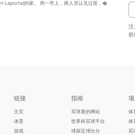
oan Laporta)的家。 周一早上，两人否认见过面，�
注
前
链接
指南
项
主页
买球赛的网站
体
体育
世界杯买球平台
体
游戏
球探足球比分
买