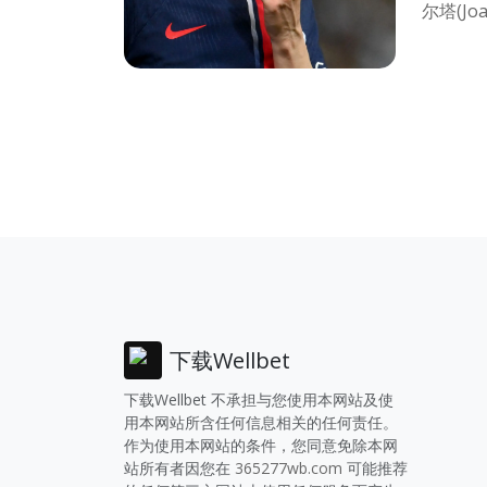
尔塔(J
下载Wellbet
下载Wellbet 不承担与您使用本网站及使
用本网站所含任何信息相关的任何责任。
作为使用本网站的条件，您同意免除本网
站所有者因您在
365277wb.com
可能推荐