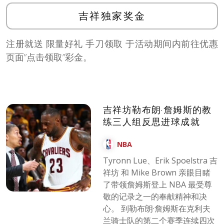
吉祥独家奖金
注册就送 限量好礼 手刀领取 于活动期间内前往优惠
页面”点击领取”彩金。
吉祥坊勒布朗·詹姆斯的教
练三人组反思进球成就
NBA
Tyronn Lue、Erik Spoelstra 吉
祥坊 和 Mike Brown 亲眼目睹
了带领詹姆斯登上 NBA 最受尊
敬的记录之一的奉献精神和决
心。 到勒布朗·詹姆斯在克利夫
兰骑士队的第二个赛季连续四次