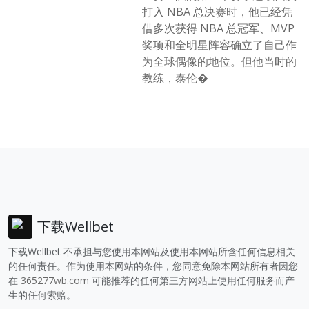
打入 NBA 总决赛时，他已经凭
借多次获得 NBA 总冠军、MVP
奖项和全明星阵容确立了自己作
为全球偶像的地位。但他当时的
教练，泰伦�
下载Wellbet
下载Wellbet 不承担与您使用本网站及使用本网站所含任何信息相关
的任何责任。作为使用本网站的条件，您同意免除本网站所有者因您
在
365277wb.com
可能推荐的任何第三方网站上使用任何服务而产
生的任何索赔。