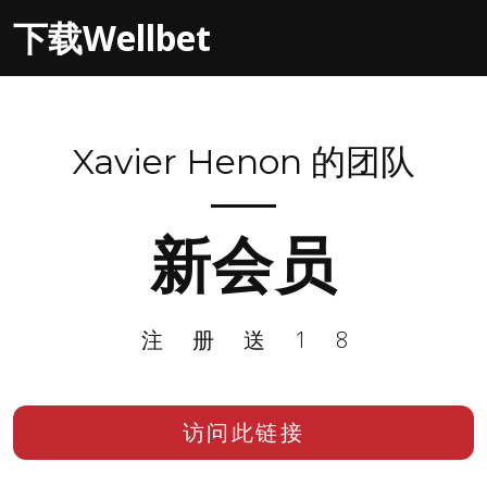
下载Wellbet
Xavier Henon 的团队
新会员
注册送18
访问此链接