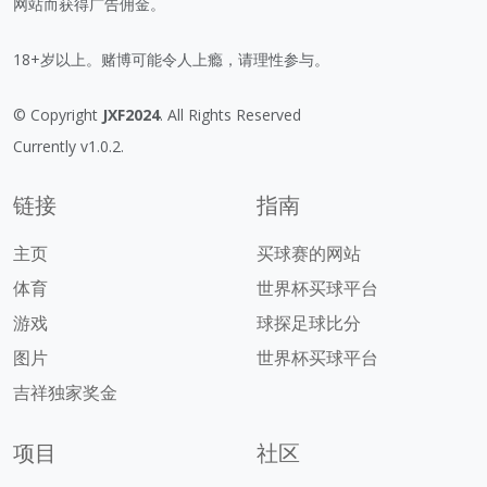
网站而获得广告佣金。
18+岁以上。赌博可能令人上瘾，请理性参与。
© Copyright
JXF2024
. All Rights Reserved
Currently v1.0.2.
链接
指南
主页
买球赛的网站
体育
世界杯买球平台
游戏
球探足球比分
图片
世界杯买球平台
吉祥独家奖金
项目
社区