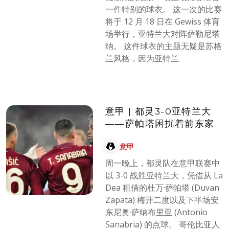
一件特别的球衣。 这一次的比赛
将于 12 月 18 日在 Gewiss 体育
场举行，亚特兰大对阵萨勒尼塔
纳。 这件球衣的主题无疑是苏格
兰风格，因为亚特兰
意甲 | 都灵3-0亚特兰大
——萨帕塔困扰着前东家
意甲
周一晚上，都灵队在意甲联赛中
以 3-0 战胜亚特兰大，凭借从 La
Dea 租借的杜万·萨帕塔 (Duvan
Zapata) 梅开二度以及下半场安
东尼奥·萨纳布里亚 (Antonio
Sanabria) 的点球。 哥伦比亚人