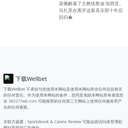
诺佩解雇了主教练鲁迪·加西亚。
马扎里在离开这家具乐部十年后
回归�
下载Wellbet
下载Wellbet 不承担与您使用本网站及使用本网站所含任何信息相关
的任何责任。作为使用本网站的条件，您同意免除本网站所有者因您
在
365277wb.com
可能推荐的任何第三方网站上使用任何服务而产
生的任何索赔。
关联方披露：Sportsbook & Casino Review 可能会因访问体育博彩
网站而获得广告佣金。