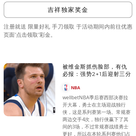
吉祥独家奖金
注册就送 限量好礼 手刀领取 于活动期间内前往优惠
页面”点击领取”彩金。
被维金斯抓伤脸部，有仇
必报：强势2+1后迎射三分
NBA
wellbet​NBA季后赛西部决赛拉
开大幕，勇士在主场迎战独行
侠，这是系列赛第一场。常规赛
两边交手4次，独行侠赢下了其
间的3场，不过常规赛战绩勇士
更好，所以在本轮系列赛他们占