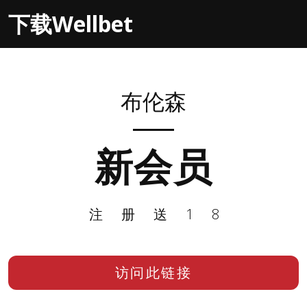
下载Wellbet
布伦森
新会员
注册送18
访问此链接