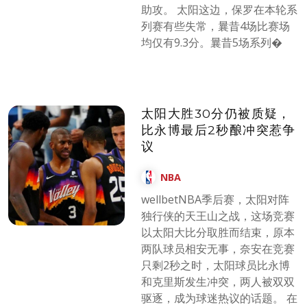
助攻。 太阳这边，保罗在本轮系
列赛有些失常，曩昔4场比赛场
均仅有9.3分。曩昔5场系列�
太阳大胜30分仍被质疑，
比永博最后2秒酿冲突惹争
议
NBA
wellbet​NBA季后赛，太阳对阵
独行侠的天王山之战，这场竞赛
以太阳大比分取胜而结束，原本
两队球员相安无事，奈安在竞赛
只剩2秒之时，太阳球员比永博
和克里斯发生冲突，两人被双双
驱逐，成为球迷热议的话题。 在