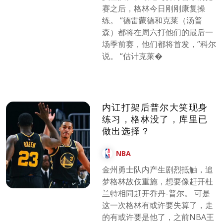
赛之后，格林今日刚刚康复操
练。 “德雷蒙德和克莱（汤普
森）都将在周六打他们的最后一
场季前赛，他们都将首发，”科尔
说。 “估计克莱�
内讧打架后普尔大笑现身
练习，格林没了，库里已
做出选择？
NBA
金州勇士队内产生剧烈抵触，追
梦格林故伎重施，想要像赶开杜
兰特相同赶开乔丹-普尔。 可是
这一次格林有或许要失算了，走
的有或许要是他了，之前NBA王