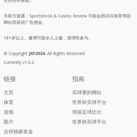
生的任何索赔。
关联方披露：Sportsbook & Casino Review 可能会因访问体育博彩
网站而获得广告佣金。
18+岁以上。赌博可能令人上瘾，请理性参与。
© Copyright
JXF2024
. All Rights Reserved
Currently v1.0.2.
链接
指南
主页
买球赛的网站
体育
世界杯买球平台
游戏
球探足球比分
图片
世界杯买球平台
吉祥独家奖金