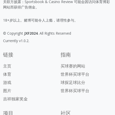
关联方披露：Sportsbook & Casino Review 可能会因访问体育博彩
网站而获得广告佣金。
18+岁以上。赌博可能令人上瘾，请理性参与。
© Copyright
JXF2024
. All Rights Reserved
Currently v1.0.2.
链接
指南
主页
买球赛的网站
体育
世界杯买球平台
游戏
球探足球比分
图片
世界杯买球平台
吉祥独家奖金
项目
社区